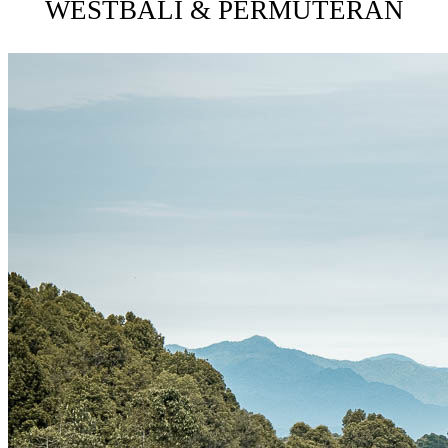
WESTBALI & PERMUTERAN