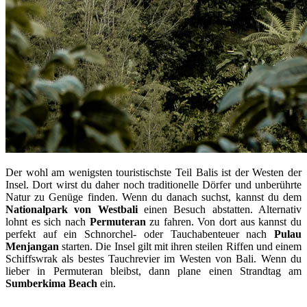
Der wohl am wenigsten touristischste Teil Balis ist der Westen der
Insel. Dort wirst du daher noch traditionelle Dörfer und unberührte
Natur zu Genüge finden. Wenn du danach suchst, kannst du dem
Nationalpark von Westbali
einen Besuch abstatten. Alternativ
lohnt es sich nach
Permuteran
zu fahren. Von dort aus kannst du
perfekt auf ein Schnorchel- oder Tauchabenteuer nach
Pulau
Menjangan
starten. Die Insel gilt mit ihren steilen Riffen und einem
Schiffswrak als bestes Tauchrevier im Westen von Bali. Wenn du
lieber in Permuteran bleibst, dann plane einen Strandtag am
Sumberkima Beach
ein.