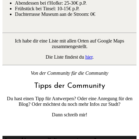
Abendessen bei t'Hofke: 25-30€ p.P.
Frühstück bei Tinsel: 10-15€ p.P.
Dachterrasse Museum aan de Stroom: 0€
Ich habe dir eine Liste mit allen Orten auf Google Maps
zusammengestellt.
Die Liste findest du
hier
.
Von der Community für die Community
Tipps der Community
Du hast einen Tipp für Antwerpen? Oder eine Anregung für den
Blog? Oder möchtest du noch mehr Infos zur Stadt?
Dann schreib mir!